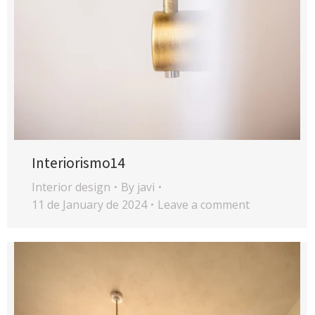
Interiorismo14
Interior design
By
javi
11 de January de 2024
Leave a comment