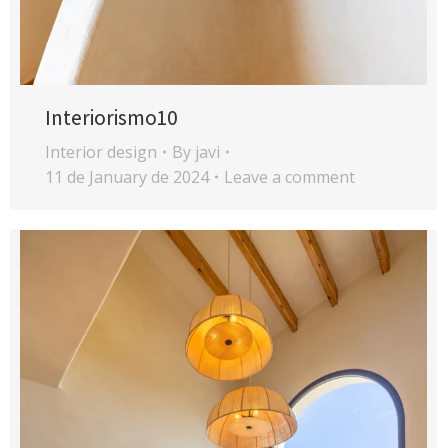
Interiorismo10
Interior design
By
javi
11 de January de 2024
Leave a comment