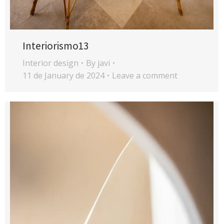
Interiorismo13
Interior design
By
javi
11 de January de 2024
Leave a comment