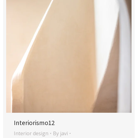
Interiorismo12
Interior design
By
javi