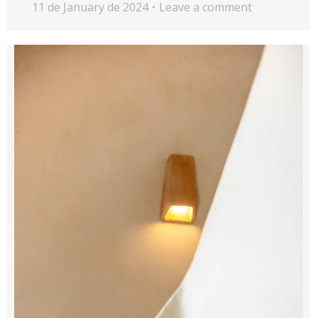
11 de January de 2024
Leave a comment