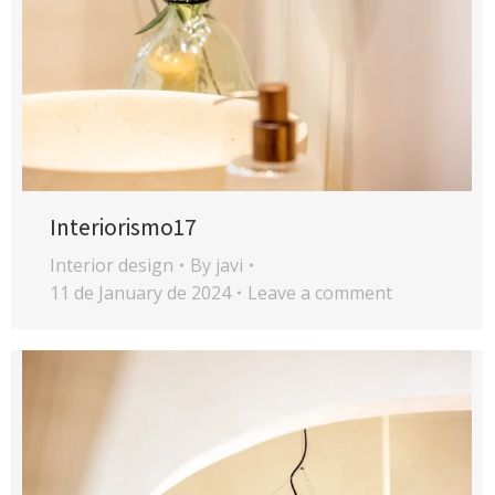
Interiorismo17
Interior design
By
javi
11 de January de 2024
Leave a comment