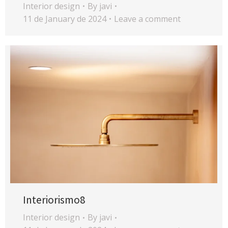
Interior design
By
javi
11 de January de 2024
Leave a comment
Interiorismo8
Interior design
By
javi