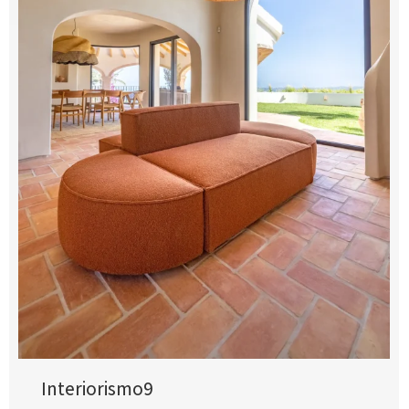
Interiorismo9