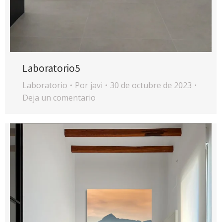
Laboratorio5
Laboratorio
Por
javi
30 de octubre de 2023
Deja un comentario