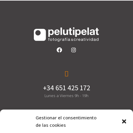
+34 651 425 172
Lunes a Viernes 9h - 19h
Gestionar el consentimiento
de las cookies
hola@pelutipelat.com