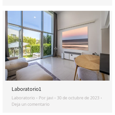
Laboratorio1
Laboratorio
Por
javi
30 de octubre de 2023
Deja un comentario