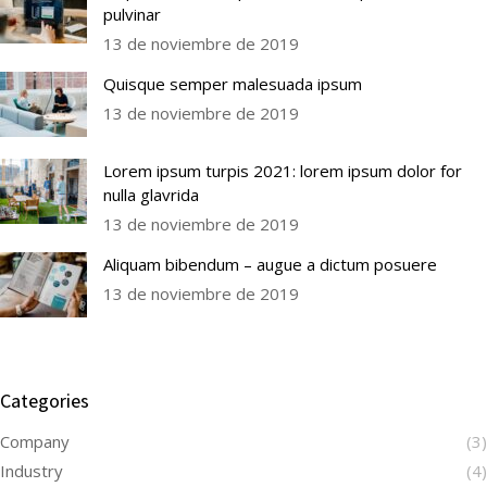
pulvinar
13 de noviembre de 2019
Quisque semper malesuada ipsum
13 de noviembre de 2019
Lorem ipsum turpis 2021: lorem ipsum dolor for
nulla glavrida
13 de noviembre de 2019
Aliquam bibendum – augue a dictum posuere
13 de noviembre de 2019
Categories
Company
(3)
Industry
(4)