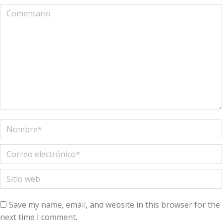
Comentario
Nombre *
Correo electrónico *
Sitio web
Save my name, email, and website in this browser for the
next time I comment.