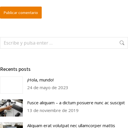
Publicar comentario
Recents posts
¡Hola, mundo!
24 de mayo de 2023
Fusce aliquam – a dictum posuere nunc ac suscipit
13 de noviembre de 2019
Aliquam erat volutpat nec ullamcorper mattis