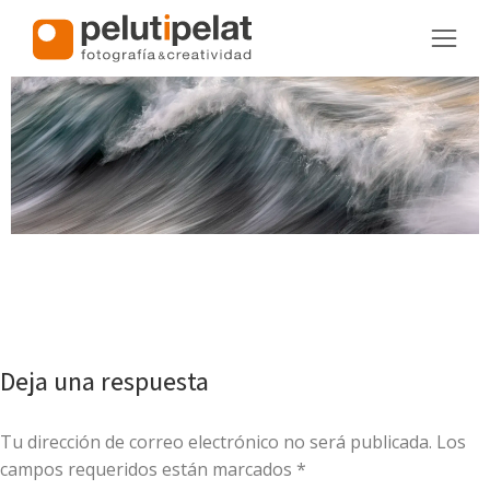
Deja una respuesta
Tu dirección de correo electrónico no será publicada. Los
campos requeridos están marcados
*