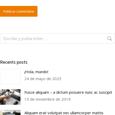
Publicar comentario
Recents posts
¡Hola, mundo!
24 de mayo de 2023
Fusce aliquam – a dictum posuere nunc ac suscipit
13 de noviembre de 2019
Aliquam erat volutpat nec ullamcorper mattis