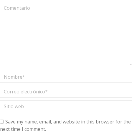
Comentario
Nombre *
Correo electrónico *
Sitio web
Save my name, email, and website in this browser for the
next time I comment.