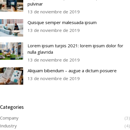
pulvinar
13 de noviembre de 2019
Quisque semper malesuada ipsum
13 de noviembre de 2019
Lorem ipsum turpis 2021: lorem ipsum dolor for
nulla glavrida
13 de noviembre de 2019
Aliquam bibendum – augue a dictum posuere
13 de noviembre de 2019
Categories
Company
(3)
Industry
(4)