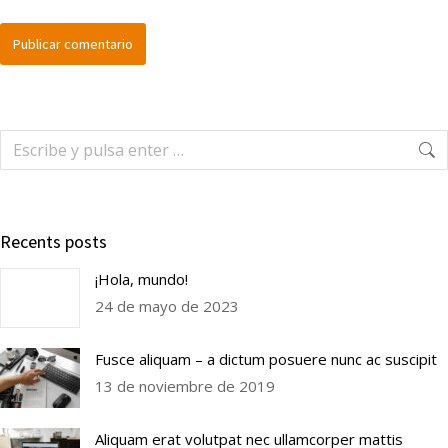
Publicar comentario
Recents posts
¡Hola, mundo!
24 de mayo de 2023
Fusce aliquam – a dictum posuere nunc ac suscipit
13 de noviembre de 2019
Aliquam erat volutpat nec ullamcorper mattis