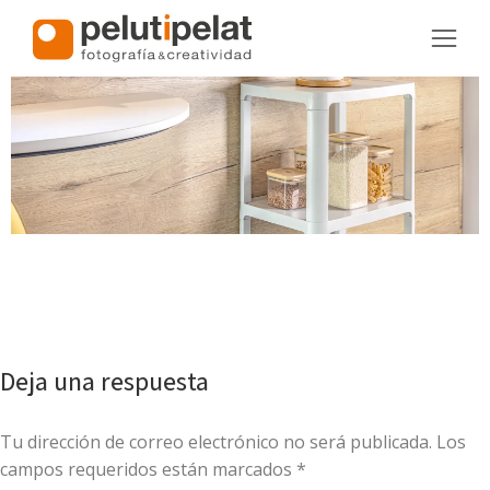
Deja una respuesta
Tu dirección de correo electrónico no será publicada. Los
campos requeridos están marcados
*