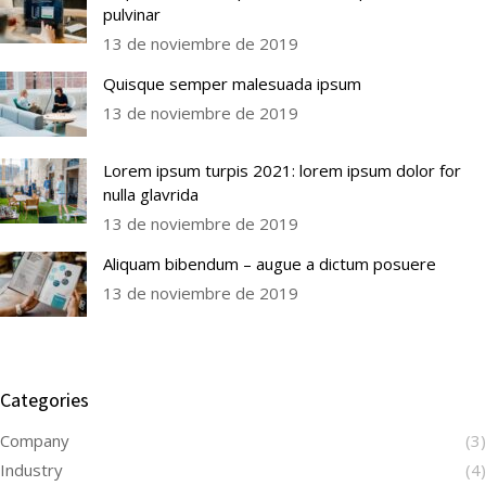
pulvinar
13 de noviembre de 2019
Quisque semper malesuada ipsum
13 de noviembre de 2019
Lorem ipsum turpis 2021: lorem ipsum dolor for
nulla glavrida
13 de noviembre de 2019
Aliquam bibendum – augue a dictum posuere
13 de noviembre de 2019
Categories
Company
(3)
Industry
(4)