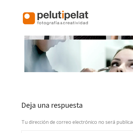
Deja una respuesta
Tu dirección de correo electrónico no será publi