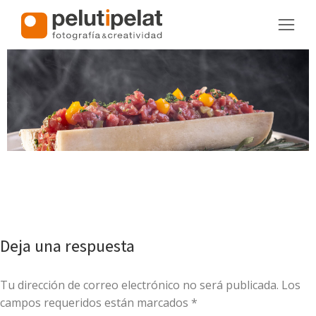
Deja una respuesta
Tu dirección de correo electrónico no será publicada. Los
campos requeridos están marcados
*