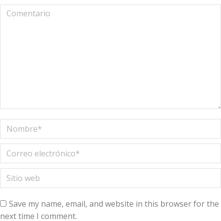
Comentario
Nombre *
Correo electrónico *
Sitio web
Save my name, email, and website in this browser for the
next time I comment.