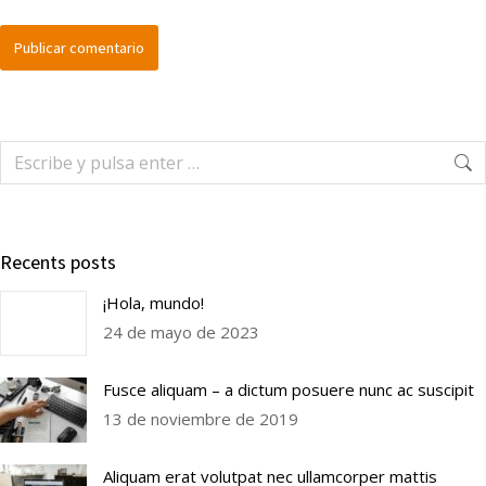
Publicar comentario
Recents posts
¡Hola, mundo!
24 de mayo de 2023
Fusce aliquam – a dictum posuere nunc ac suscipit
13 de noviembre de 2019
Aliquam erat volutpat nec ullamcorper mattis