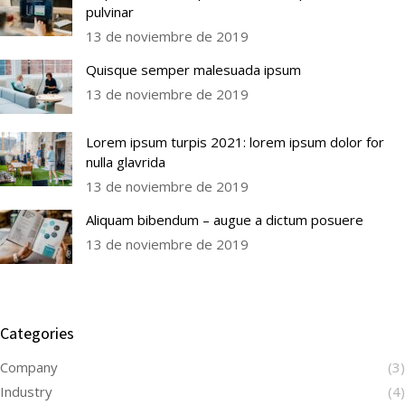
pulvinar
13 de noviembre de 2019
Quisque semper malesuada ipsum
13 de noviembre de 2019
Lorem ipsum turpis 2021: lorem ipsum dolor for
nulla glavrida
13 de noviembre de 2019
Aliquam bibendum – augue a dictum posuere
13 de noviembre de 2019
Categories
Company
(3)
Industry
(4)