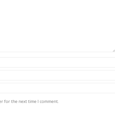
r for the next time I comment.