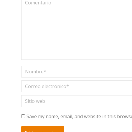
Comentario
Nombre *
Correo electrónico *
Sitio web
Save my name, email, and website in this browse