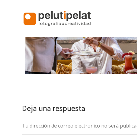
Deja una respuesta
Tu dirección de correo electrónico no será publi