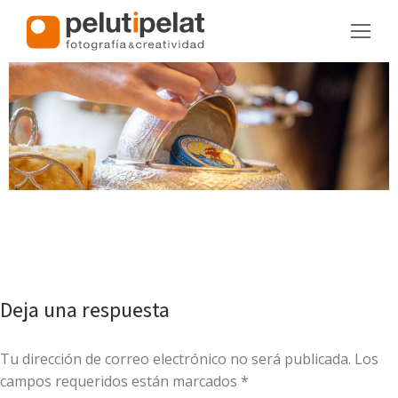
Deja una respuesta
Tu dirección de correo electrónico no será publicada. Los
campos requeridos están marcados
*