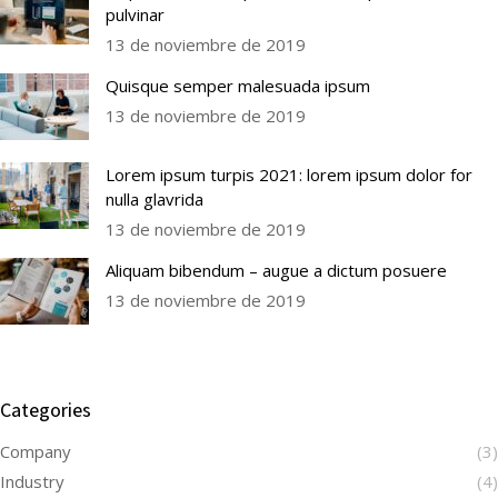
pulvinar
13 de noviembre de 2019
Quisque semper malesuada ipsum
13 de noviembre de 2019
Lorem ipsum turpis 2021: lorem ipsum dolor for
nulla glavrida
13 de noviembre de 2019
Aliquam bibendum – augue a dictum posuere
13 de noviembre de 2019
Categories
Company
(3)
Industry
(4)