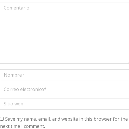
Comentario
Nombre *
Correo electrónico *
Sitio web
Save my name, email, and website in this browser for the
next time I comment.