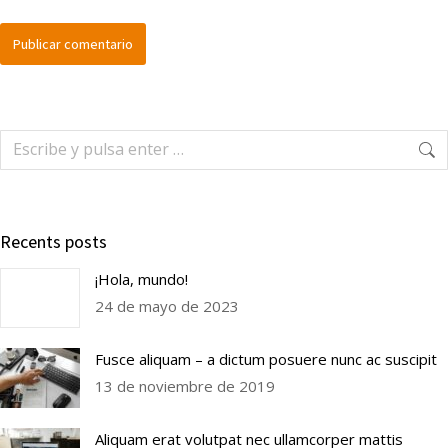
Publicar comentario
Recents posts
¡Hola, mundo!
24 de mayo de 2023
Fusce aliquam – a dictum posuere nunc ac suscipit
13 de noviembre de 2019
Aliquam erat volutpat nec ullamcorper mattis