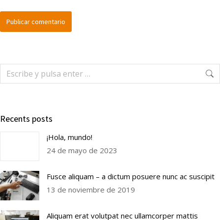
Publicar comentario
Recents posts
¡Hola, mundo!
24 de mayo de 2023
Fusce aliquam – a dictum posuere nunc ac suscipit
13 de noviembre de 2019
Aliquam erat volutpat nec ullamcorper mattis