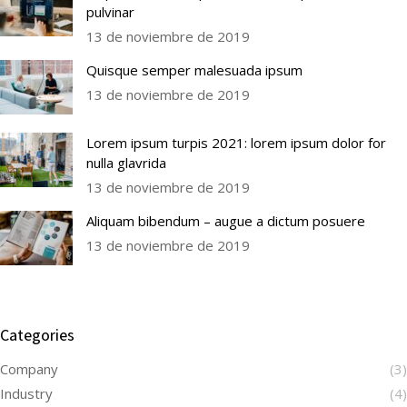
pulvinar
13 de noviembre de 2019
Quisque semper malesuada ipsum
13 de noviembre de 2019
Lorem ipsum turpis 2021: lorem ipsum dolor for
nulla glavrida
13 de noviembre de 2019
Aliquam bibendum – augue a dictum posuere
13 de noviembre de 2019
Categories
Company
(3)
Industry
(4)