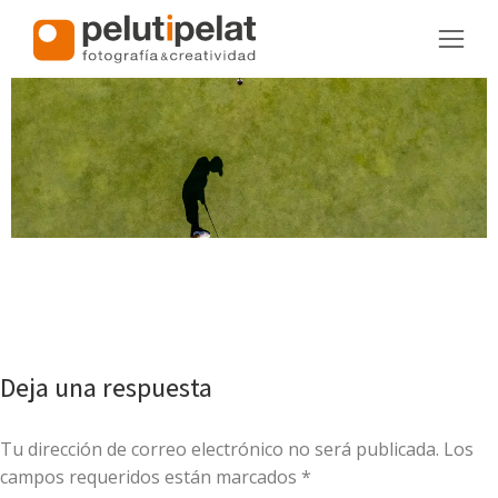
Deja una respuesta
Tu dirección de correo electrónico no será publicada. Los
campos requeridos están marcados
*