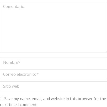
Comentario
Nombre *
Correo electrónico *
Sitio web
Save my name, email, and website in this browser for the
next time I comment.