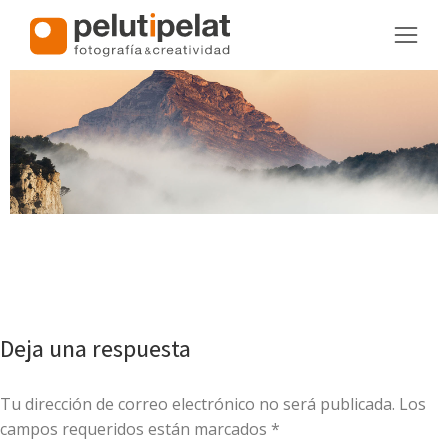
Deja una respuesta
Tu dirección de correo electrónico no será publicada. Los
campos requeridos están marcados
*