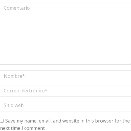
Comentario
Nombre *
Correo electrónico *
Sitio web
Save my name, email, and website in this browser for the
next time I comment.