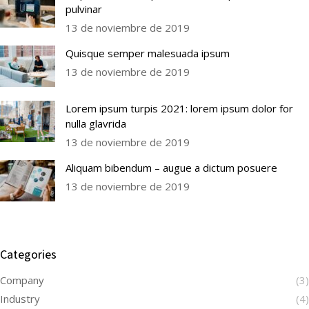
pulvinar
13 de noviembre de 2019
Quisque semper malesuada ipsum
13 de noviembre de 2019
Lorem ipsum turpis 2021: lorem ipsum dolor for
nulla glavrida
13 de noviembre de 2019
Aliquam bibendum – augue a dictum posuere
13 de noviembre de 2019
Categories
Company
(3)
Industry
(4)