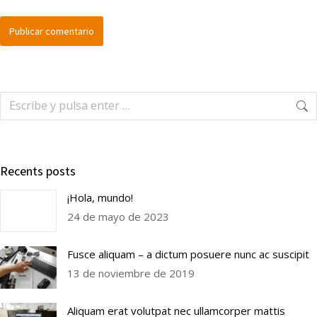
Publicar comentario
Recents posts
¡Hola, mundo!
24 de mayo de 2023
Fusce aliquam – a dictum posuere nunc ac suscipit
13 de noviembre de 2019
Aliquam erat volutpat nec ullamcorper mattis