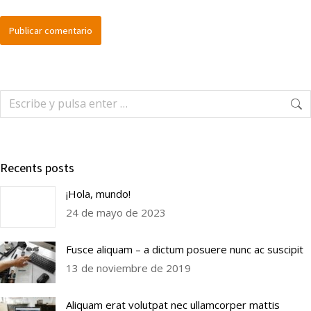
Publicar comentario
Recents posts
¡Hola, mundo!
24 de mayo de 2023
Fusce aliquam – a dictum posuere nunc ac suscipit
13 de noviembre de 2019
Aliquam erat volutpat nec ullamcorper mattis