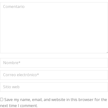
Comentario
Nombre *
Correo electrónico *
Sitio web
Save my name, email, and website in this browser for the
next time I comment.