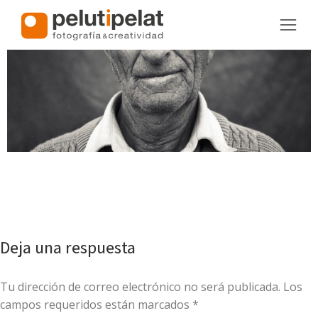
Deja una respuesta
Tu dirección de correo electrónico no será publicada. Los
campos requeridos están marcados
*