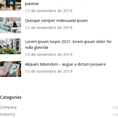
pulvinar
13 de noviembre de 2019
Quisque semper malesuada ipsum
13 de noviembre de 2019
Lorem ipsum turpis 2021: lorem ipsum dolor for
nulla glavrida
13 de noviembre de 2019
Aliquam bibendum – augue a dictum posuere
13 de noviembre de 2019
Categories
Company
(3)
Industry
(4)