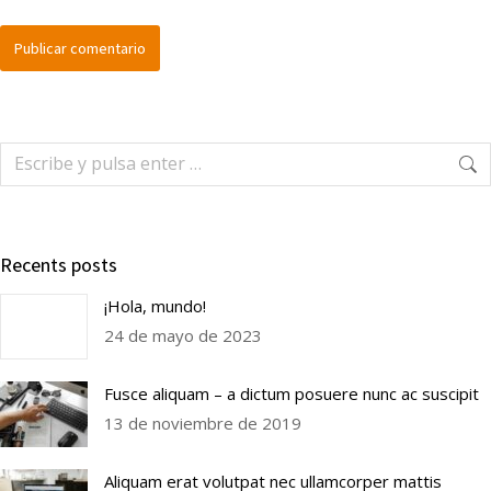
Publicar comentario
Recents posts
¡Hola, mundo!
24 de mayo de 2023
Fusce aliquam – a dictum posuere nunc ac suscipit
13 de noviembre de 2019
Aliquam erat volutpat nec ullamcorper mattis