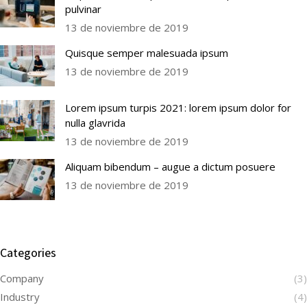
pulvinar
13 de noviembre de 2019
Quisque semper malesuada ipsum
13 de noviembre de 2019
Lorem ipsum turpis 2021: lorem ipsum dolor for
nulla glavrida
13 de noviembre de 2019
Aliquam bibendum – augue a dictum posuere
13 de noviembre de 2019
Categories
Company
(3)
Industry
(4)