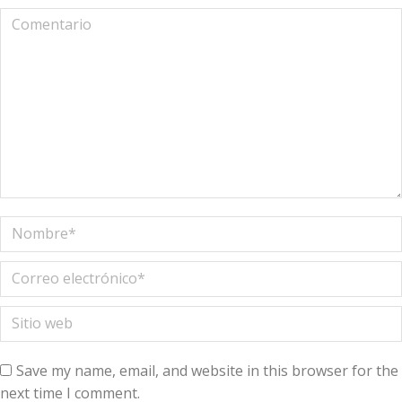
Comentario
Nombre *
Correo electrónico *
Sitio web
Save my name, email, and website in this browser for the
next time I comment.