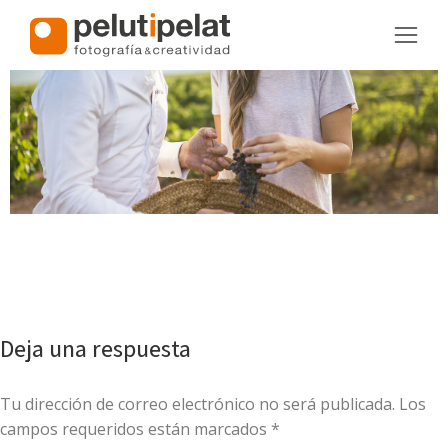
Deja una respuesta
Tu dirección de correo electrónico no será publicada. Los
campos requeridos están marcados
*