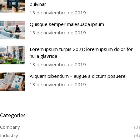
pulvinar
13 de noviembre de 2019
Quisque semper malesuada ipsum
13 de noviembre de 2019
Lorem ipsum turpis 2021: lorem ipsum dolor for
nulla glavrida
13 de noviembre de 2019
Aliquam bibendum – augue a dictum posuere
13 de noviembre de 2019
Categories
Company
(3)
Industry
(4)