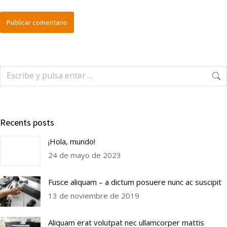
Publicar comentario
Recents posts
¡Hola, mundo!
24 de mayo de 2023
Fusce aliquam – a dictum posuere nunc ac suscipit
13 de noviembre de 2019
Aliquam erat volutpat nec ullamcorper mattis