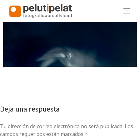
Deja una respuesta
Tu dirección de correo electrónico no será publicada. Los
campos requeridos están marcados
*