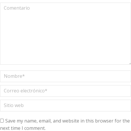
Comentario
Nombre *
Correo electrónico *
Sitio web
Save my name, email, and website in this browser for the
next time I comment.